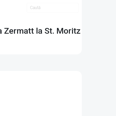
a Zermatt la St. Moritz