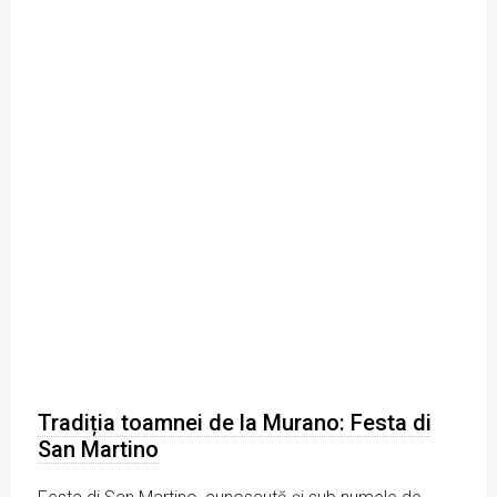
Tradiția toamnei de la Murano: Festa di
San Martino