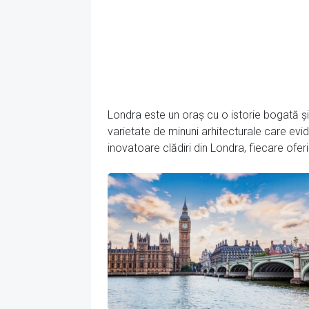
Londra este un oraș cu o istorie bogată și
varietate de minuni arhitecturale care evide
inovatoare clădiri din Londra, fiecare oferi